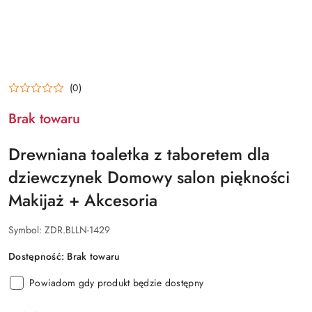
(0)
Brak towaru
Drewniana toaletka z taboretem dla
dziewczynek Domowy salon piękności
Makijaż + Akcesoria
Symbol:
ZDR.BLLN-1429
Dostępność:
Brak towaru
Powiadom gdy produkt będzie dostępny