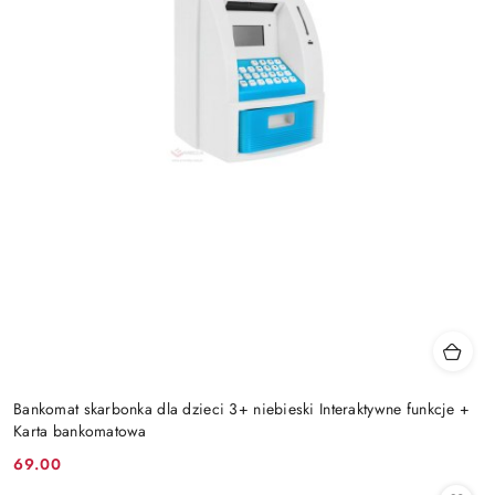
Bankomat skarbonka dla dzieci 3+ niebieski Interaktywne funkcje +
Karta bankomatowa
69.00
Cena: