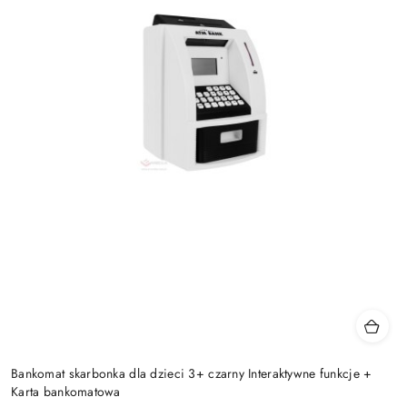
Bankomat skarbonka dla dzieci 3+ czarny Interaktywne funkcje +
Karta bankomatowa