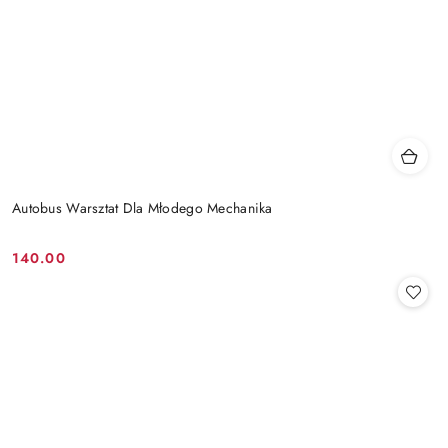
Autobus Warsztat Dla Młodego Mechanika
140.00
Cena: