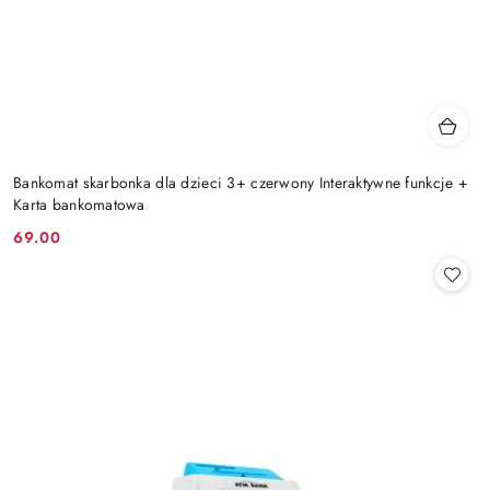
Bankomat skarbonka dla dzieci 3+ czerwony Interaktywne funkcje +
Karta bankomatowa
69.00
Cena: