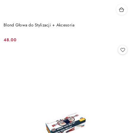
Blond Głowa do Stylizacji + Akcesoria
48.00
Cena: