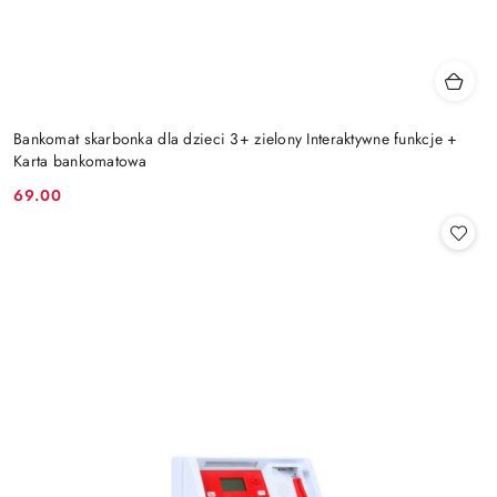
Bankomat skarbonka dla dzieci 3+ zielony Interaktywne funkcje +
Karta bankomatowa
69.00
Cena: