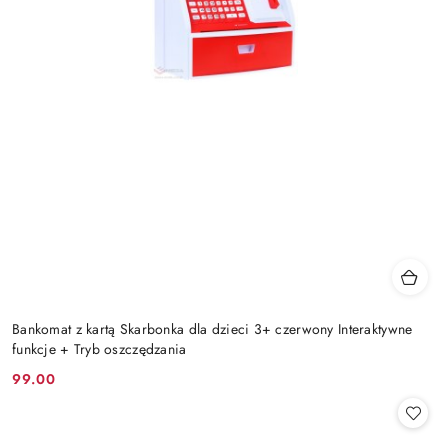
Bankomat z kartą Skarbonka dla dzieci 3+ czerwony Interaktywne
funkcje + Tryb oszczędzania
99.00
Cena: