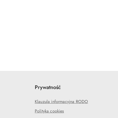
Prywatność
Klauzula informacyjna RODO
Polityka cookies