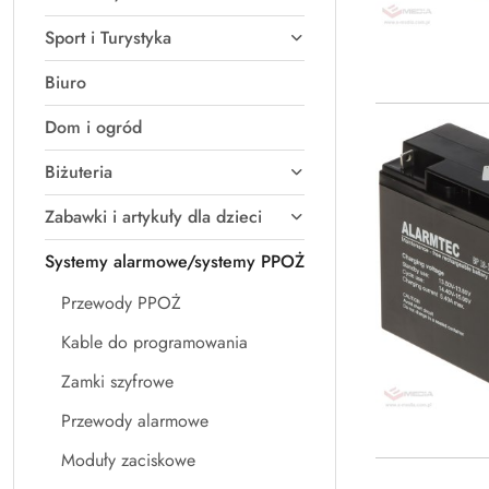
Sport i Turystyka
Biuro
Dom i ogród
Biżuteria
Zabawki i artykuły dla dzieci
Systemy alarmowe/systemy PPOŻ
Przewody PPOŻ
Kable do programowania
Zamki szyfrowe
Przewody alarmowe
Moduły zaciskowe