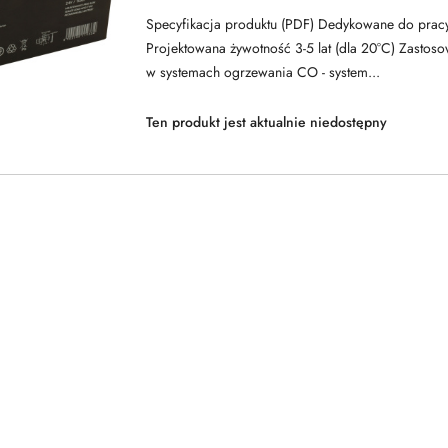
Specyfikacja produktu (PDF) Dedykowane do prac
Projektowana żywotność 3-5 lat (dla 20°C) Zastosow
w systemach ogrzewania CO - system...
Ten produkt jest aktualnie niedostępny