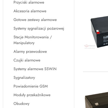
Przyciski alarmowe
Akcesoria alarmowe
Gotowe zestawy alarmowe
Systemy sygnalizacji pożarowej
Stacje Monitorowania /
Manipulatory
Alarmy przewodowe
Czujki alarmowe
Systemy alarmowe SSWiN
Sygnalizatory
Powiadomienie GSM
Moduły przekaźnikowe
Obudowy