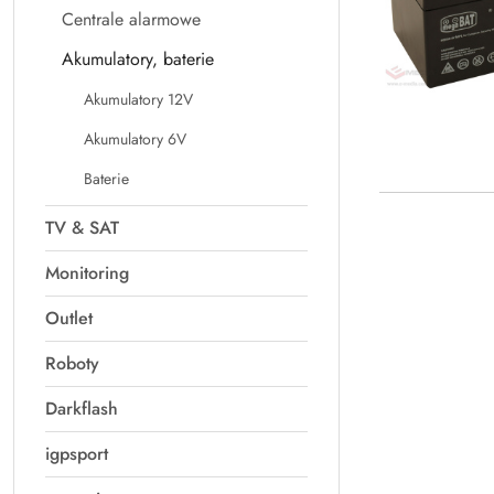
Centrale alarmowe
Akumulatory, baterie
Akumulatory 12V
Akumulatory 6V
Baterie
TV & SAT
Monitoring
Outlet
Roboty
Darkflash
igpsport