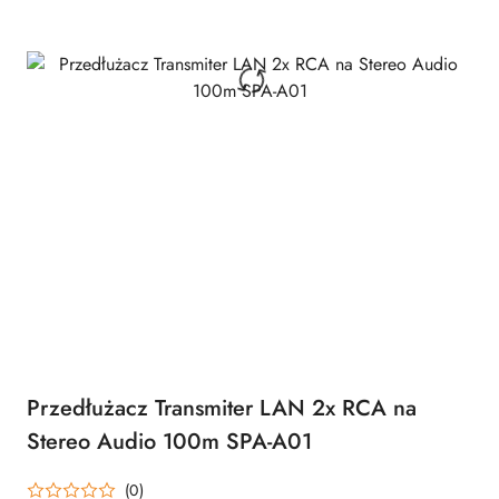
Przedłużacz Transmiter LAN 2x RCA na
Stereo Audio 100m SPA-A01
(0)