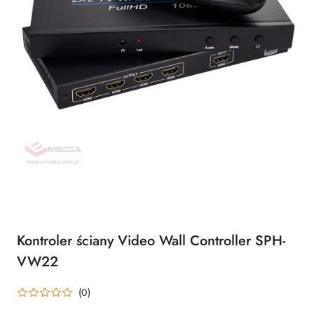
Kontroler ściany Video Wall Controller SPH-
VW22
(0)