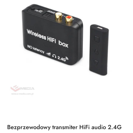
Bezprzewodowy transmiter HiFi audio 2.4G