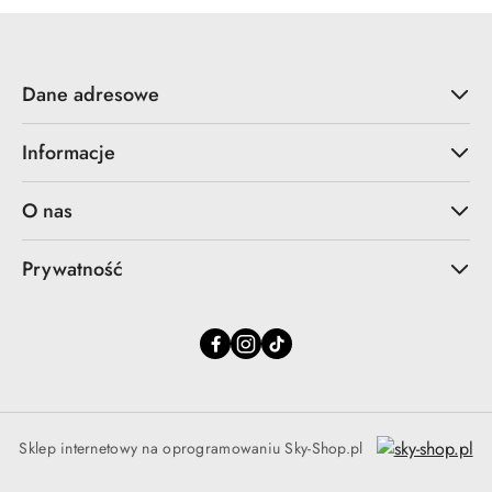
Dane adresowe
Informacje
O nas
Prywatność
Sklep internetowy na oprogramowaniu Sky-Shop.pl