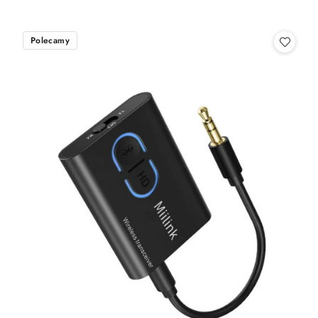
Polecamy