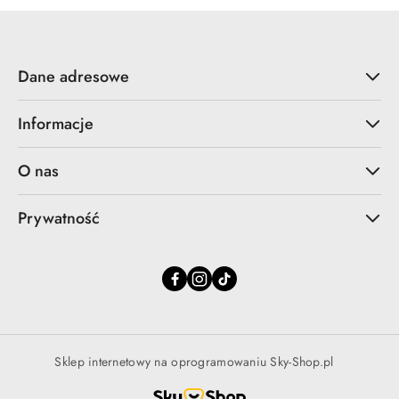
Dane adresowe
Informacje
O nas
Prywatność
Sklep internetowy na oprogramowaniu Sky-Shop.pl