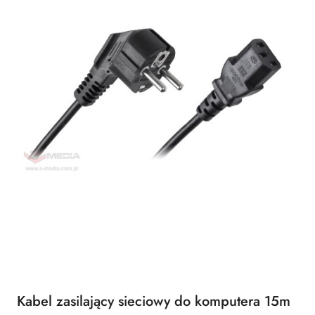
Kabel zasilający sieciowy do komputera 15m