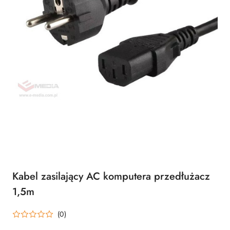
Kabel zasilający AC komputera przedłużacz
1,5m
(0)