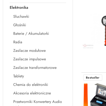
Elektronika
Słuchawki
Głośniki
Baterie / Akumulatorki
Radia
Zasilacze modułowe
Zasilacze impulsowe
Zasilacze transformatorowe
Tablety
Bestseller
Chemia do elektroniki
Akcesoria elektroniczne
Przetworniki Konwertery Audio