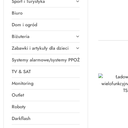
Sport i Turystyka
Biuro
Dom i ogród
Biżuteria
Zabawki i artykuły dla dzieci
Systemy alarmowe/systemy PPOŻ
TV & SAT
Monitoring
Outlet
Roboty
Darkflash