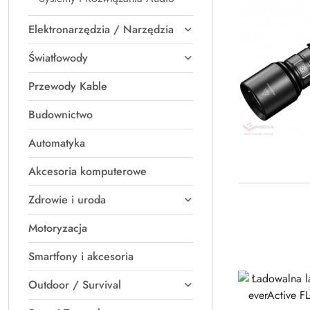
Elektronarzędzia / Narzędzia
Światłowody
Przewody Kable
Budownictwo
Automatyka
Akcesoria komputerowe
Zdrowie i uroda
Motoryzacja
Smartfony i akcesoria
Outdoor / Survival