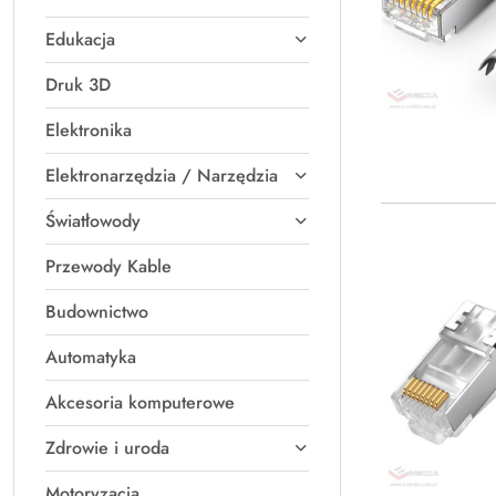
Edukacja
Druk 3D
Elektronika
Elektronarzędzia / Narzędzia
Światłowody
Przewody Kable
Budownictwo
Automatyka
Akcesoria komputerowe
Zdrowie i uroda
Motoryzacja