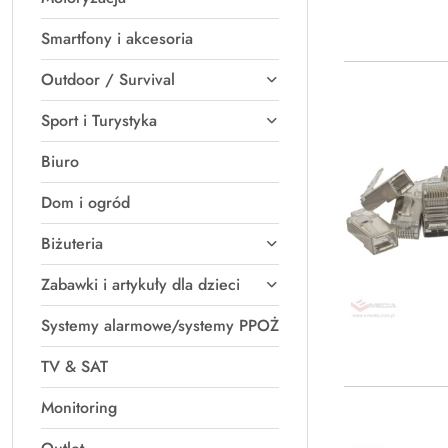
Smartfony i akcesoria
Outdoor / Survival
Sport i Turystyka
Biuro
Dom i ogród
Biżuteria
Zabawki i artykuły dla dzieci
Systemy alarmowe/systemy PPOŻ
TV & SAT
Monitoring