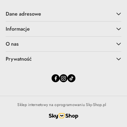
Dane adresowe
Informacje
O nas
Prywatność
Sklep internetowy na oprogramowaniu Sky-Shop.pl