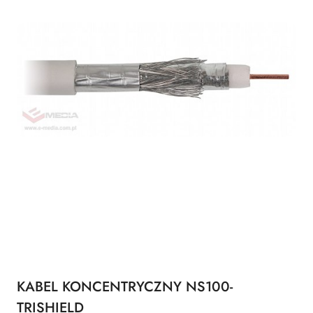
KABEL KONCENTRYCZNY NS100-
TRISHIELD