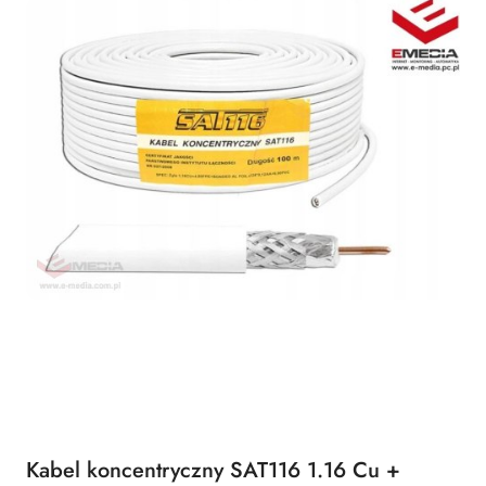
Kabel koncentryczny SAT116 1.16 Cu +