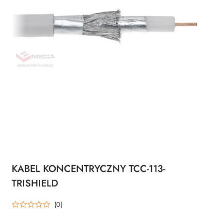
KABEL KONCENTRYCZNY TCC-113-
TRISHIELD
(0)