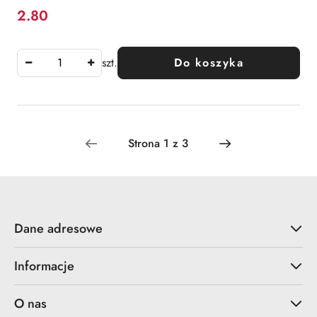
2.80
Cena:
szt.
Do koszyka
Dane adresowe
Informacje
O nas