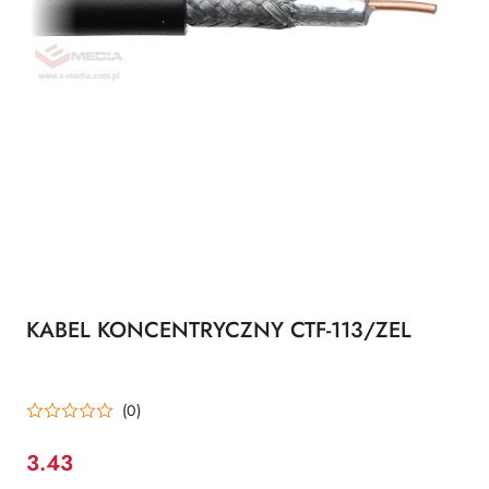
KABEL KONCENTRYCZNY CTF-113/ZEL
(0)
3.43
Cena: