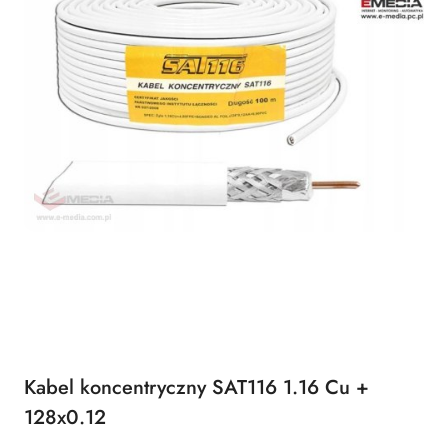
Kabel koncentryczny SAT116 1.16 Cu +
128x0.12