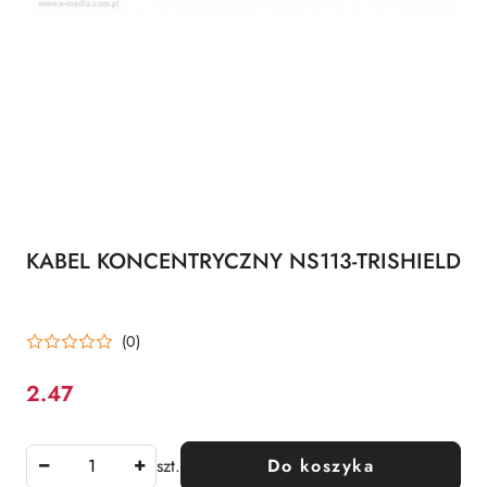
KABEL KONCENTRYCZNY NS113-TRISHIELD
(0)
2.47
Cena:
szt.
Do koszyka