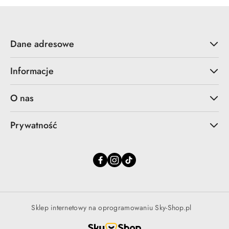
Dane adresowe
Informacje
O nas
Prywatność
Sklep internetowy na oprogramowaniu Sky-Shop.pl