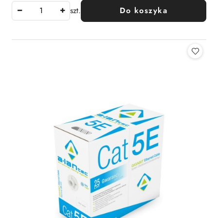
szt.
Do koszyka