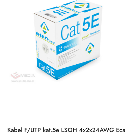
Kabel F/UTP kat.5e LSOH 4x2x24AWG Eca