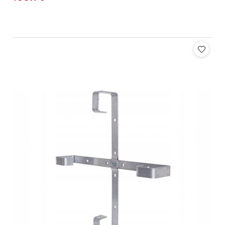
Cena: