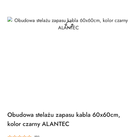
Obudowa stelażu zapasu kabla 60x60cm,
kolor czarny ALANTEC