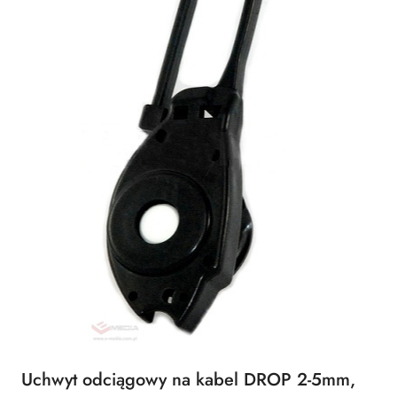
Uchwyt odciągowy na kabel DROP 2-5mm,