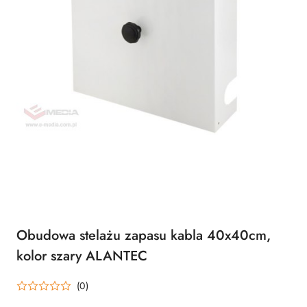
Obudowa stelażu zapasu kabla 40x40cm,
kolor szary ALANTEC
(0)