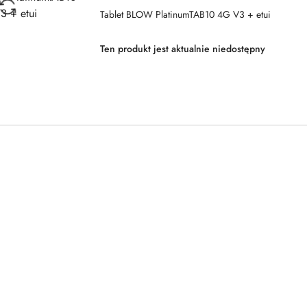
BLOW
Tablet BLOW PlatinumTAB10 4G V3 + etui
Ten produkt jest aktualnie niedostępny