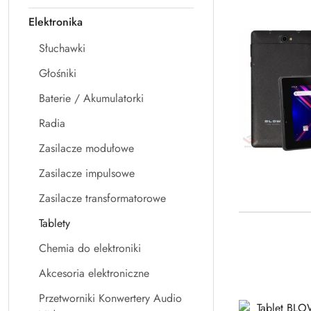
Elektronika
Słuchawki
Głośniki
Baterie / Akumulatorki
Radia
Zasilacze modułowe
Zasilacze impulsowe
Zasilacze transformatorowe
Tablety
Chemia do elektroniki
Akcesoria elektroniczne
Przetworniki Konwertery Audio