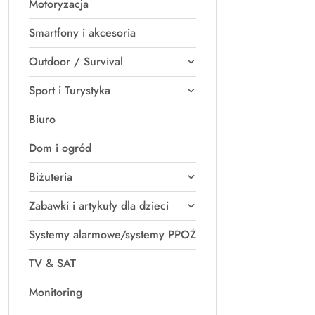
Motoryzacja
Smartfony i akcesoria
Outdoor / Survival
Sport i Turystyka
Biuro
Dom i ogród
Biżuteria
Zabawki i artykuły dla dzieci
Systemy alarmowe/systemy PPOŻ
TV & SAT
Monitoring