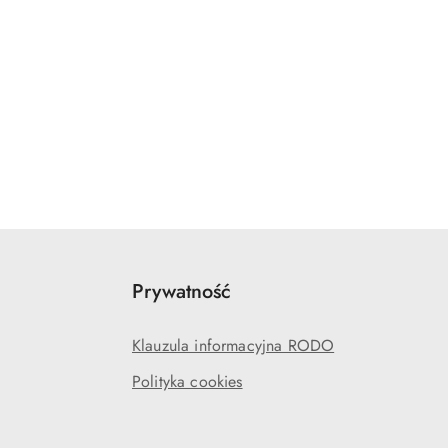
Prywatność
Klauzula informacyjna RODO
Polityka cookies