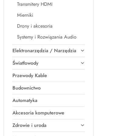
Transmitery HDMI
Mierniki
Drony i akcesoria
Systemy i Rozwiązania Audio
Elektronarzędzia / Narzędzia
Światłowody
Przewody Kable
Budownictwo
Automatyka
Akcesoria komputerowe
Zdrowie i uroda