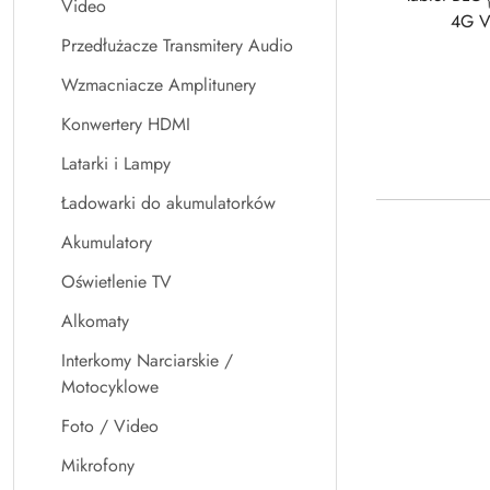
Video
Przedłużacze Transmitery Audio
Wzmacniacze Amplitunery
Konwertery HDMI
Latarki i Lampy
Ładowarki do akumulatorków
Akumulatory
Oświetlenie TV
Alkomaty
Interkomy Narciarskie /
Motocyklowe
Foto / Video
Mikrofony