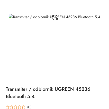
Transmiter / odbiornik UGREEN 45236
Bluetooth 5.4
(0)