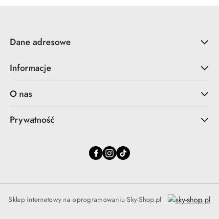
Dane adresowe
Informacje
O nas
Prywatność
Sklep internetowy na oprogramowaniu Sky-Shop.pl