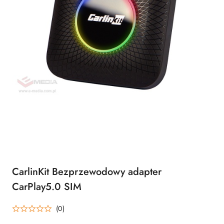
CarlinKit Bezprzewodowy adapter
CarPlay5.0 SIM
(0)