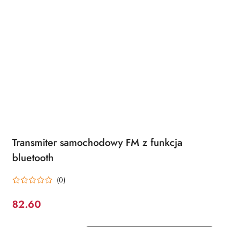
Transmiter samochodowy FM z funkcja
bluetooth
(0)
82.60
Cena: