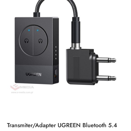
Transmiter/Adapter UGREEN Bluetooth 5.4