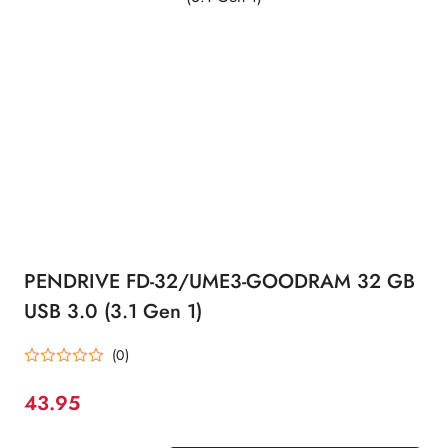
PENDRIVE FD-32/UME3-GOODRAM 32 GB
USB 3.0 (3.1 Gen 1)
(0)
43.95
Cena: