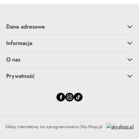
Dane adresowe
Informacje
O nas
Prywatność
Sklep internetowy na oprogramowaniu Sky-Shop.pl