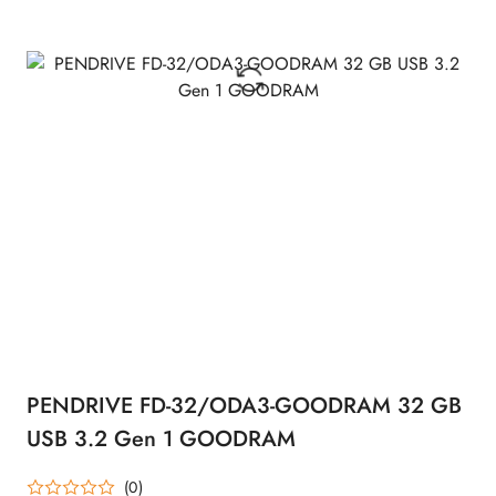
PENDRIVE FD-32/ODA3-GOODRAM 32 GB
USB 3.2 Gen 1 GOODRAM
(0)