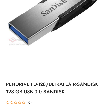
PENDRIVE FD-128/ULTRAFLAIR-SANDISK
128 GB USB 3.0 SANDISK
(0)