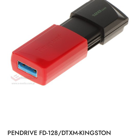
PENDRIVE FD-128/DTXM-KINGSTON