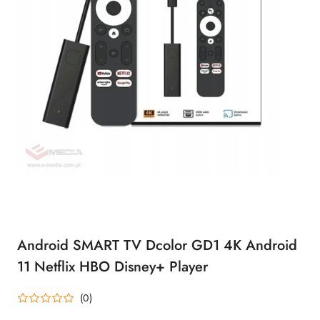
Android SMART TV Dcolor GD1 4K Android
11 Netflix HBO Disney+ Player
(0)