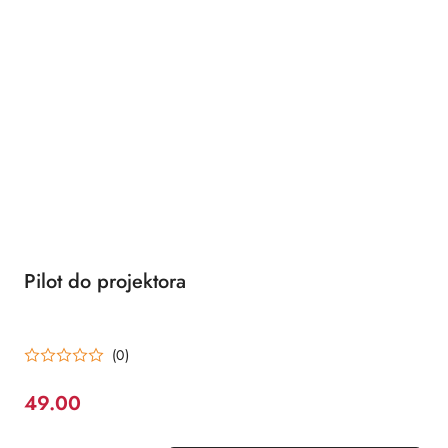
Pilot do projektora
(0)
49.00
Cena: