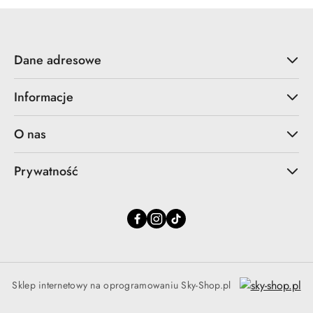
Dane adresowe
Informacje
O nas
Prywatność
Sklep internetowy na oprogramowaniu Sky-Shop.pl