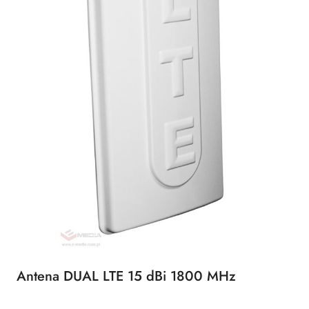
Antena DUAL LTE 15 dBi 1800 MHz