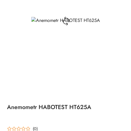
Anemometr HABOTEST HT625A
(0)