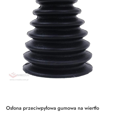
Osłona przeciwpyłowa gumowa na wiertło