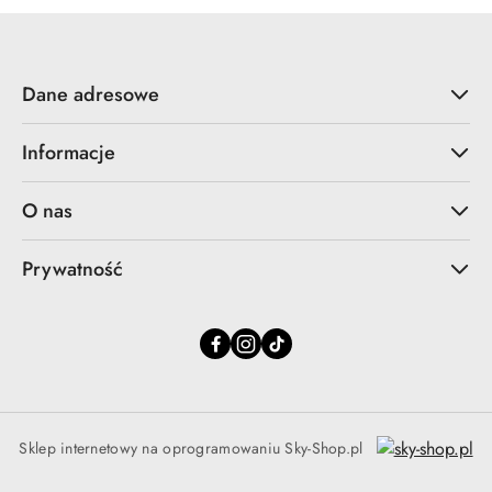
Dane adresowe
Informacje
O nas
Prywatność
Sklep internetowy na oprogramowaniu Sky-Shop.pl