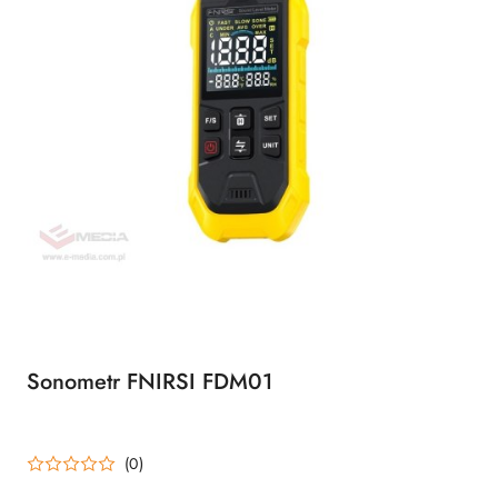
Sonometr FNIRSI FDM01
(0)