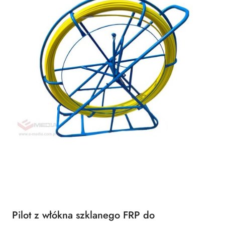
Pilot z włókna szklanego FRP do