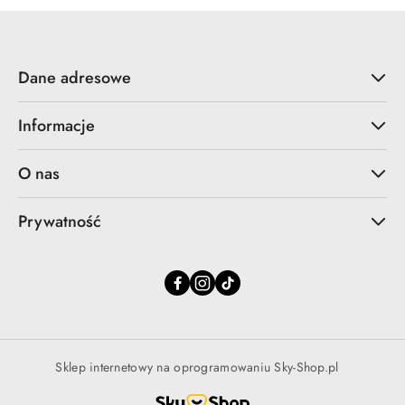
Dane adresowe
Informacje
O nas
Prywatność
Sklep internetowy na oprogramowaniu Sky-Shop.pl