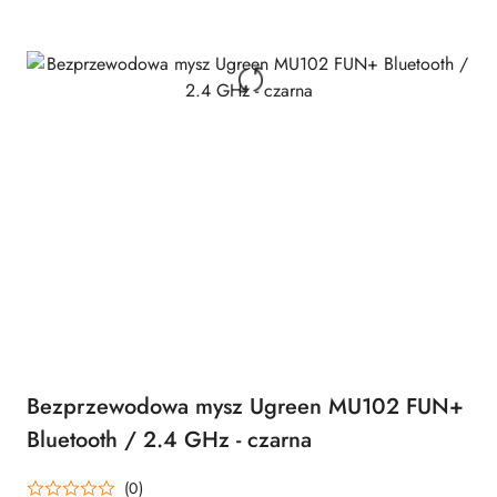
Bezprzewodowa mysz Ugreen MU102 FUN+
Bluetooth / 2.4 GHz - czarna
(0)