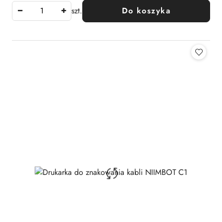
szt.
Do koszyka