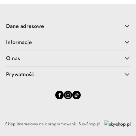
Dane adresowe
Informacje
O nas
Prywatność
Sklep internetowy na oprogramowaniu Sky-Shop.pl