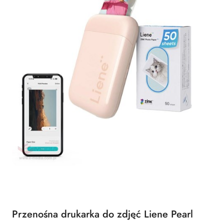
Przenośna drukarka do zdjęć Liene Pearl