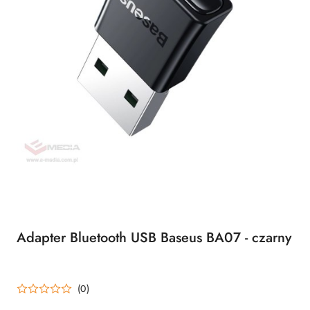
Adapter Bluetooth USB Baseus BA07 - czarny
(0)