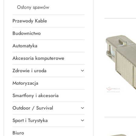
Osłony spawów
Przewody Kable
Budownictwo
Automatyka
Akcesoria komputerowe
Zdrowie i uroda
Motoryzacja
Smartfony i akcesoria
Outdoor / Survival
Sport i Turystyka
Biuro