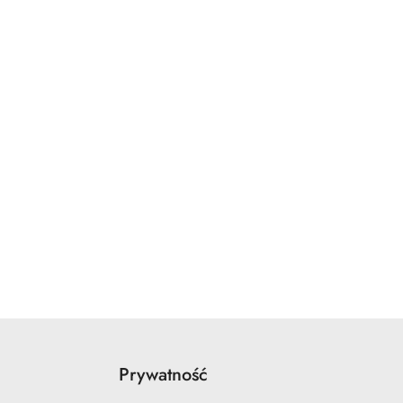
Prywatność