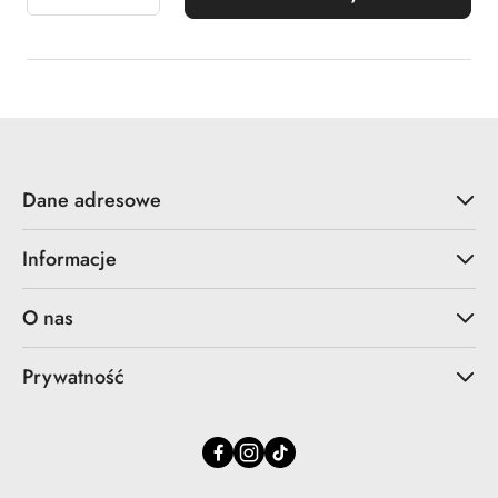
Dane adresowe
Informacje
O nas
Prywatność