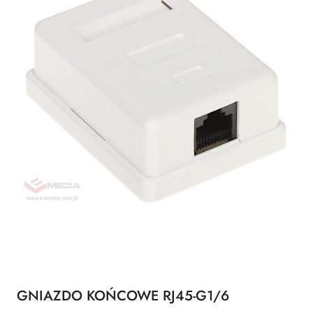
GNIAZDO KOŃCOWE RJ45-G1/6