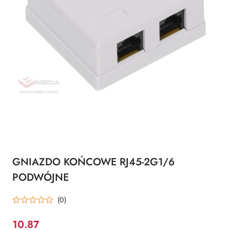
GNIAZDO KOŃCOWE RJ45-2G1/6
PODWÓJNE
(0)
10.87