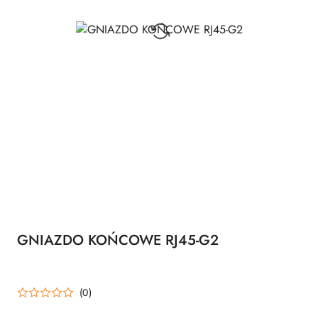
GNIAZDO KOŃCOWE RJ45-G2
(0)